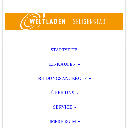
STARTSEITE
EINKAUFEN
BILDUNGSANGEBOTE
ÜBER UNS
SERVICE
IMPRESSUM