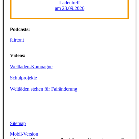
Ladentreff
am 23.09.2026
Podcasts
:
fairtont
Videos:
Weltladen-Kampagne
Schulprojekte
Weltläden stehen für Fairänderung
Sitemap
Mobil-Version