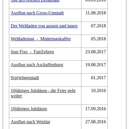
Ausflug nach Gross-Umstadt
11.08.2018
Der Weltladen von aussen und innen
07.2018
Weltladentag - Muttertagskaffee
05.2018
Jour Fixe - FairZehren
23.08.2017
Ausflug nach Aschaffenburg
19.08.2017
S(pi)eligenstadt
01.2017
10jähriges Jubiläum - die Feier geht
10.2016
weiter
10jähriges Jubiläum
17.09.2016
Ausflug nach Wetzlar
27.08.2016