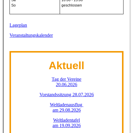
Sa
10:00 - 13:00
So
geschlossen
Lageplan
Veranstaltungskalender
Aktuell
Tag der Vereine
20.06.2026
Vorstandssitzung 28.07.2026
Weltladenausflug
am 29.08.2026
Weltladentafel
am 19.09.2026