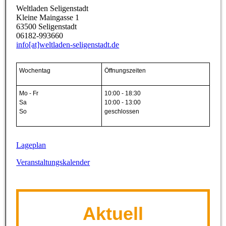
Weltladen Seligenstadt
Kleine Maingasse 1
63500 Seligenstadt
06182-993660
info[at]weltladen-seligenstadt.de
Wochentag
Öffnungszeiten
Mo - Fr
10:00 - 18:30
Sa
10:00 - 13:00
So
geschlossen
Lageplan
Veranstaltungskalender
Aktuell