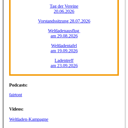
Tag der Vereine
20.06.2026
Vorstandssitzung 28.07.2026
Weltladenausflug
am 29.08.2026
Weltladentafel
am 19.09.2026
Ladentreff
am 23.09.2026
Podcasts
:
fairtont
Videos:
Weltladen-Kampagne