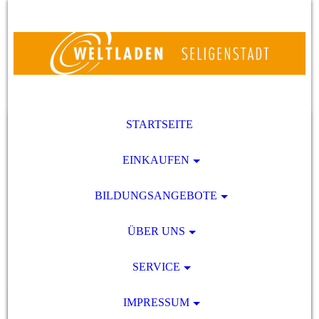
STARTSEITE
EINKAUFEN
BILDUNGSANGEBOTE
ÜBER UNS
SERVICE
IMPRESSUM